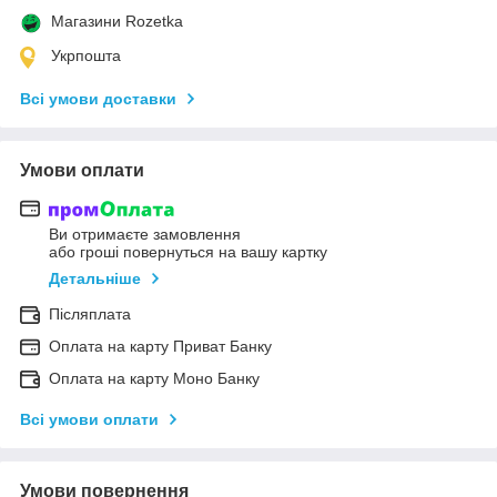
Магазини Rozetka
Укрпошта
Всі умови доставки
Умови оплати
Ви отримаєте замовлення
або гроші повернуться на вашу картку
Детальніше
Післяплата
Оплата на карту Приват Банку
Оплата на карту Моно Банку
Всі умови оплати
Умови повернення