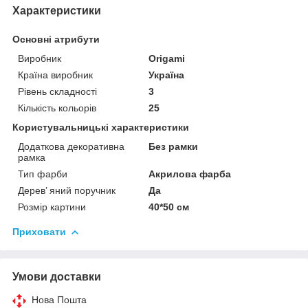
Характеристики
Основні атрибути
Виробник
Origami
Країна виробник
Україна
Рівень складності
3
Кількість кольорів
25
Користувальницькі характеристики
Додаткова декоративна
Без рамки
рамка
Тип фарби
Акрилова фарба
Дерев’ яний поручник
Да
Розмір картини
40*50 см
Приховати
Умови доставки
Нова Пошта