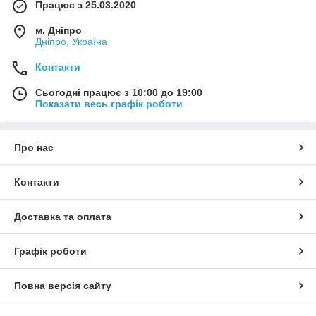
Працює з 25.03.2020
м. Дніпро
Дніпро, Україна
Контакти
Сьогодні працює з 10:00 до 19:00
Показати весь графік роботи
Про нас
Контакти
Доставка та оплата
Графік роботи
Повна версія сайту