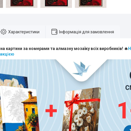
Характеристики
Інформація для замовлення
 на картини за номерами та алмазну мозаїку всіх виробників! 🔥
Н
 акцією