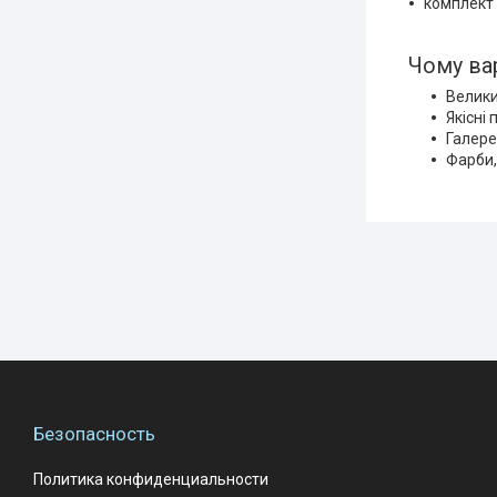
комплект 
Чому ва
Велики
Якісні
Галере
Фарби,
Безопасность
Политика конфиденциальности