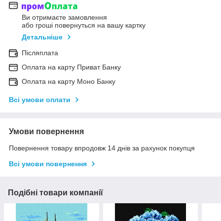
Ви отримаєте замовлення
або гроші повернуться на вашу картку
Детальніше
Післяплата
Оплата на карту Приват Банку
Оплата на карту Моно Банку
Всі умови оплати
Умови повернення
Повернення товару впродовж 14 днів за рахунок покупця
Всі умови повернення
Подібні товари компанії