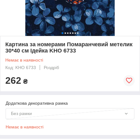
Картина за номерами Помаранчевий метелик
30*40 см Ідейка KHO 6733
Немає в наявності
Код: KHO 6733
Роздріб
262
₴
Додаткова декоративна рамка
Без рамки
Немає в наявності