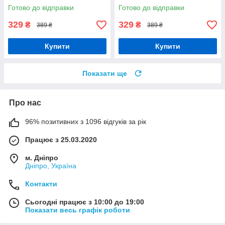
Орігамі LW 31640
LW 30580
Готово до відправки
Готово до відправки
329
329
₴
₴
389 ₴
389 ₴
Купити
Купити
Показати ще
Про нас
96% позитивних з 1096 відгуків за рік
Працює з 25.03.2020
м. Дніпро
Дніпро, Україна
Контакти
Сьогодні працює з 10:00 до 19:00
Показати весь графік роботи