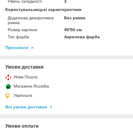
Рівень складності
3
Користувальницькі характеристики
Додаткова декоративна
Без рамки
рамка
Розмір картини
40*50 см
Тип фарби
Акрилова фарба
Приховати
Умови доставки
Нова Пошта
Магазини Rozetka
Укрпошта
Всі умови доставки
Умови оплати