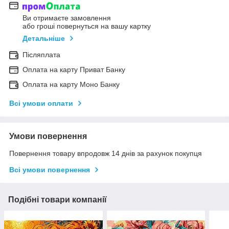
Ви отримаєте замовлення
або гроші повернуться на вашу картку
Детальніше
Післяплата
Оплата на карту Приват Банку
Оплата на карту Моно Банку
Всі умови оплати
Умови повернення
Повернення товару впродовж 14 днів за рахунок покупця
Всі умови повернення
Подібні товари компанії