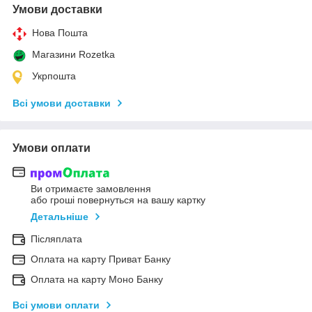
Умови доставки
Нова Пошта
Магазини Rozetka
Укрпошта
Всі умови доставки
Умови оплати
Ви отримаєте замовлення
або гроші повернуться на вашу картку
Детальніше
Післяплата
Оплата на карту Приват Банку
Оплата на карту Моно Банку
Всі умови оплати