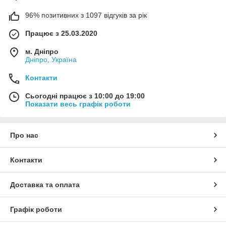
96% позитивних з 1097 відгуків за рік
Працює з 25.03.2020
м. Дніпро
Дніпро, Україна
Контакти
Сьогодні працює з 10:00 до 19:00
Показати весь графік роботи
Про нас
Контакти
Доставка та оплата
Графік роботи