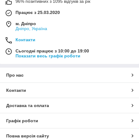
96% позитивних з 1095 відгуків за рік
Працює з 25.03.2020
м. Дніпро
Дніпро, Україна
Контакти
Сьогодні працює з 10:00 до 19:00
Показати весь графік роботи
Про нас
Контакти
Доставка та оплата
Графік роботи
Повна версія сайту