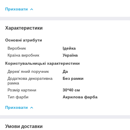
Приховати
Характеристики
Основні атрибути
Виробник
Ідейка
Країна виробник
Україна
Користувальницькі характеристики
Дерев’ яний поручник
Да
Додаткова декоративна
Без рамки
рамка
Розмір картини
30*40 см
Тип фарби
Акрилова фарба
Приховати
Умови доставки