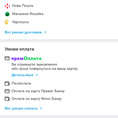
Нова Пошта
Магазини Rozetka
Укрпошта
Всі умови доставки
Умови оплати
Ви отримаєте замовлення
або гроші повернуться на вашу картку
Детальніше
Післяплата
Оплата на карту Приват Банку
Оплата на карту Моно Банку
Всі умови оплати