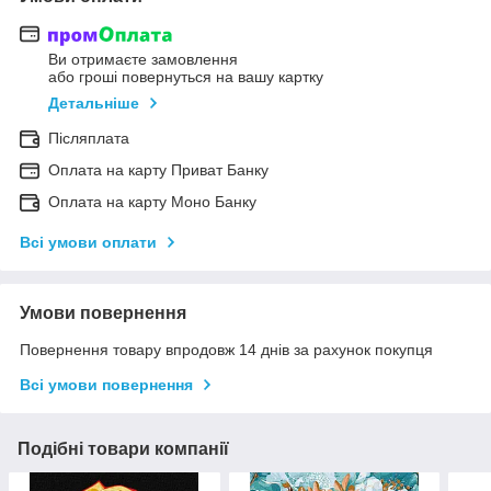
Ви отримаєте замовлення
або гроші повернуться на вашу картку
Детальніше
Післяплата
Оплата на карту Приват Банку
Оплата на карту Моно Банку
Всі умови оплати
Умови повернення
Повернення товару впродовж 14 днів за рахунок покупця
Всі умови повернення
Подібні товари компанії