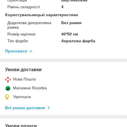
Рівень складності
4
Користувальницькі характеристики
Додаткова декоративна
Без рамки
рамка
Розмір картини
40*50 см
Тип фарби
Акрилова фарба
Приховати
Умови доставки
Нова Пошта
Магазини Rozetka
Укрпошта
Всі умови доставки
Умови оплати