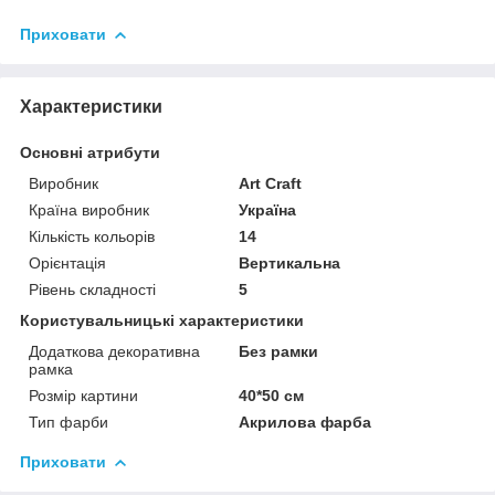
Приховати
Характеристики
Основні атрибути
Виробник
Art Craft
Країна виробник
Україна
Кількість кольорів
14
Орієнтація
Вертикальна
Рівень складності
5
Користувальницькі характеристики
Додаткова декоративна
Без рамки
рамка
Розмір картини
40*50 см
Тип фарби
Акрилова фарба
Приховати