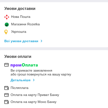
Умови доставки
Нова Пошта
Магазини Rozetka
Укрпошта
Всі умови доставки
Умови оплати
Ви отримаєте замовлення
або гроші повернуться на вашу картку
Детальніше
Післяплата
Оплата на карту Приват Банку
Оплата на карту Моно Банку