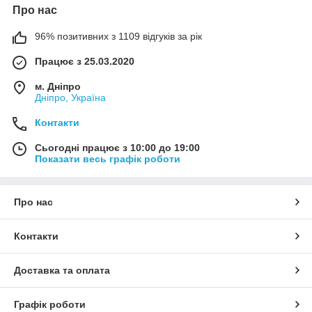
Про нас
96% позитивних з 1109 відгуків за рік
Працює з 25.03.2020
м. Дніпро
Дніпро, Україна
Контакти
Сьогодні працює з 10:00 до 19:00
Показати весь графік роботи
Про нас
Контакти
Доставка та оплата
Графік роботи