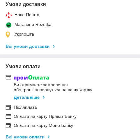
Умови доставки
Нова Пошта
Магазини Rozetka
Укрпошта
Всі умови доставки
Умови оплати
Ви отримаєте замовлення
або гроші повернуться на вашу картку
Детальніше
Післяплата
Оплата на карту Приват Банку
Оплата на карту Моно Банку
Всі умови оплати