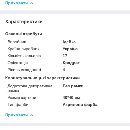
Приховати
Характеристики
Основні атрибути
Виробник
Ідейка
Країна виробник
Україна
Кількість кольорів
17
Орієнтація
Квадрат
Рівень складності
4
Користувальницькі характеристики
Додаткова декоративна
Без рамки
рамка
Розмір картини
40*40 см
Тип фарби
Акрилова фарба
Приховати