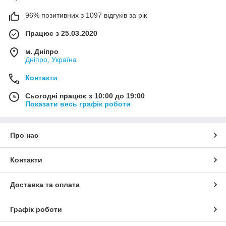
96% позитивних з 1097 відгуків за рік
Працює з 25.03.2020
м. Дніпро
Дніпро, Україна
Контакти
Сьогодні працює з 10:00 до 19:00
Показати весь графік роботи
Про нас
Контакти
Доставка та оплата
Графік роботи