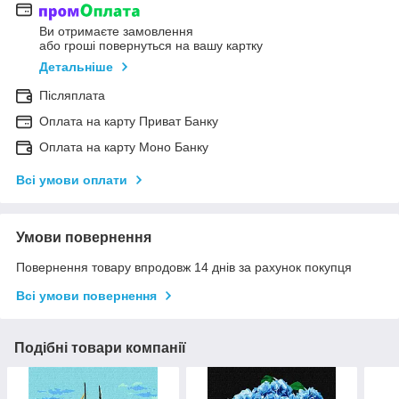
Ви отримаєте замовлення
або гроші повернуться на вашу картку
Детальніше
Післяплата
Оплата на карту Приват Банку
Оплата на карту Моно Банку
Всі умови оплати
Умови повернення
Повернення товару впродовж 14 днів за рахунок покупця
Всі умови повернення
Подібні товари компанії