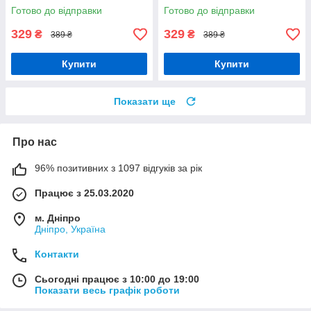
Орігамі LW 31640
Готово до відправки
Готово до відправки
329
329
₴
₴
389 ₴
389 ₴
Купити
Купити
Показати ще
Про нас
96% позитивних з 1097 відгуків за рік
Працює з 25.03.2020
м. Дніпро
Дніпро, Україна
Контакти
Сьогодні працює з 10:00 до 19:00
Показати весь графік роботи