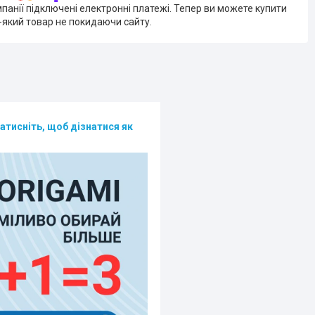
мпанії підключені електронні платежі. Тепер ви можете купити
-який товар не покидаючи сайту.
атисніть, щоб дізнатися як