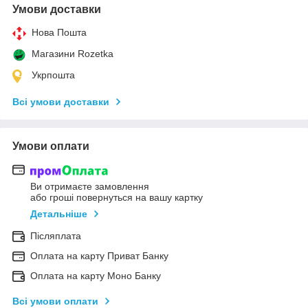
Умови доставки
Нова Пошта
Магазини Rozetka
Укрпошта
Всі умови доставки
Умови оплати
Ви отримаєте замовлення
або гроші повернуться на вашу картку
Детальніше
Післяплата
Оплата на карту Приват Банку
Оплата на карту Моно Банку
Всі умови оплати