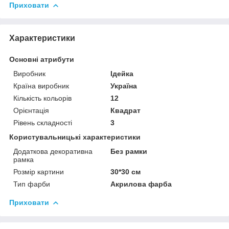
Приховати
Характеристики
Основні атрибути
Виробник
Ідейка
Країна виробник
Україна
Кількість кольорів
12
Орієнтація
Квадрат
Рівень складності
3
Користувальницькі характеристики
Додаткова декоративна
Без рамки
рамка
Розмір картини
30*30 см
Тип фарби
Акрилова фарба
Приховати