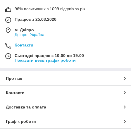
96% позитивних з 1099 відгуків за рік
Працює з 25.03.2020
м. Дніпро
Дніпро, Україна
Контакти
Сьогодні працює з 10:00 до 19:00
Показати весь графік роботи
Про нас
Контакти
Доставка та оплата
Графік роботи