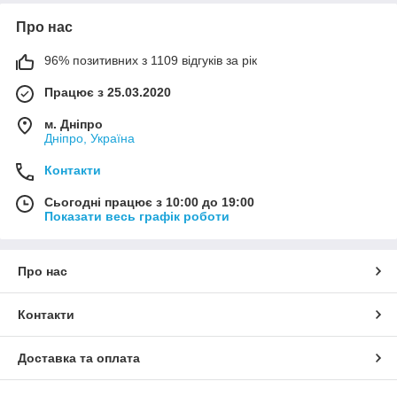
Про нас
96% позитивних з 1109 відгуків за рік
Працює з 25.03.2020
м. Дніпро
Дніпро, Україна
Контакти
Сьогодні працює з 10:00 до 19:00
Показати весь графік роботи
Про нас
Контакти
Доставка та оплата