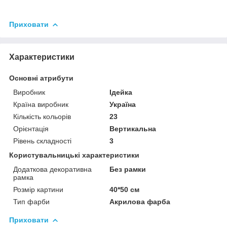
Приховати
Характеристики
Основні атрибути
Виробник
Ідейка
Країна виробник
Україна
Кількість кольорів
23
Орієнтація
Вертикальна
Рівень складності
3
Користувальницькі характеристики
Додаткова декоративна
Без рамки
рамка
Розмір картини
40*50 см
Тип фарби
Акрилова фарба
Приховати