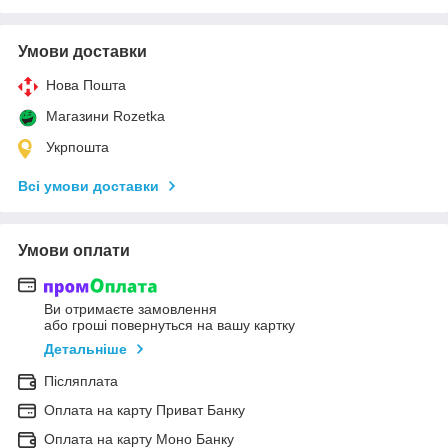
Умови доставки
Нова Пошта
Магазини Rozetka
Укрпошта
Всі умови доставки
Умови оплати
Ви отримаєте замовлення
або гроші повернуться на вашу картку
Детальніше
Післяплата
Оплата на карту Приват Банку
Оплата на карту Моно Банку