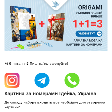
📲
Є питання? Пишіть/телефонуйте!
Картина за номерами Ідейка, Україна
До складу набору входить все необхідне для створення
картини: