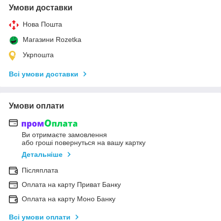
Умови доставки
Нова Пошта
Магазини Rozetka
Укрпошта
Всі умови доставки
Умови оплати
Ви отримаєте замовлення
або гроші повернуться на вашу картку
Детальніше
Післяплата
Оплата на карту Приват Банку
Оплата на карту Моно Банку
Всі умови оплати