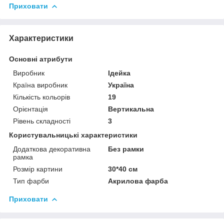
Приховати
Характеристики
Основні атрибути
Виробник
Ідейка
Країна виробник
Україна
Кількість кольорів
19
Орієнтація
Вертикальна
Рівень складності
3
Користувальницькі характеристики
Додаткова декоративна
Без рамки
рамка
Розмір картини
30*40 см
Тип фарби
Акрилова фарба
Приховати