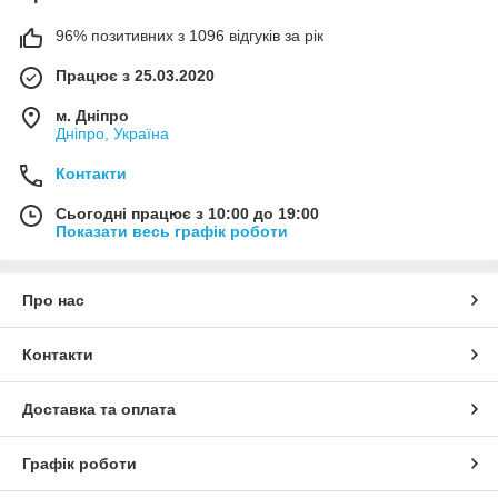
96% позитивних з 1096 відгуків за рік
Працює з 25.03.2020
м. Дніпро
Дніпро, Україна
Контакти
Сьогодні працює з 10:00 до 19:00
Показати весь графік роботи
Про нас
Контакти
Доставка та оплата
Графік роботи