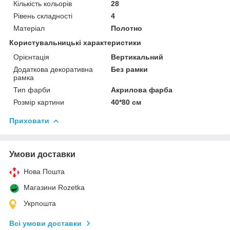
Кількість кольорів
28
Рівень складності
4
Матеріал
Полотно
Користувальницькі характеристики
Орієнтація
Вертикальний
Додаткова декоративна
Без рамки
рамка
Тип фарби
Акрилова фарба
Розмір картини
40*80 см
Приховати
Умови доставки
Нова Пошта
Магазини Rozetka
Укрпошта
Всі умови доставки