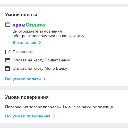
Умови оплати
Ви отримаєте замовлення
або гроші повернуться на вашу картку
Детальніше
Післяплата
Оплата на карту Приват Банку
Оплата на карту Моно Банку
Всі умови оплати
Умови повернення
Повернення товару впродовж 14 днів за рахунок покупця
Всі умови повернення