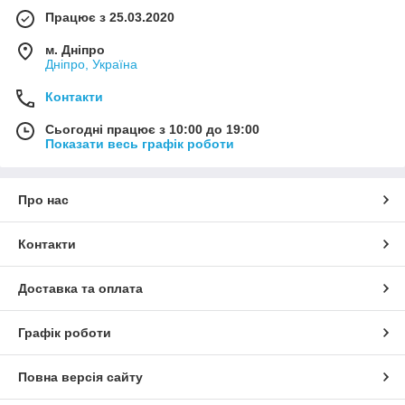
Працює з 25.03.2020
м. Дніпро
Дніпро, Україна
Контакти
Сьогодні працює з 10:00 до 19:00
Показати весь графік роботи
Про нас
Контакти
Доставка та оплата
Графік роботи
Повна версія сайту