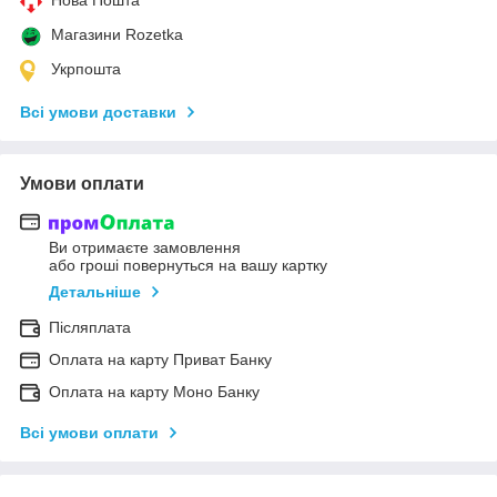
Магазини Rozetka
Укрпошта
Всі умови доставки
Умови оплати
Ви отримаєте замовлення
або гроші повернуться на вашу картку
Детальніше
Післяплата
Оплата на карту Приват Банку
Оплата на карту Моно Банку
Всі умови оплати